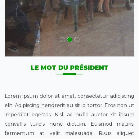
LE MOT DU PRÉSIDENT
Lorem ipsum dolor sit amet, consectetur adipiscing
elit. Adipiscing hendrerit eu sit id tortor. Eros non ut
imperdiet egestas. Nisl, ac nulla auctor sit ipsum
convallis turpis nunc dictum. Euismod mauris,
fermentum at velit malesuada. Risus aliquet