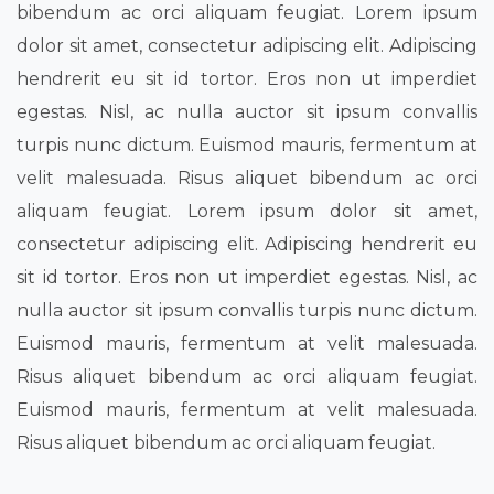
bibendum ac orci aliquam feugiat. Lorem ipsum
dolor sit amet, consectetur adipiscing elit. Adipiscing
hendrerit eu sit id tortor. Eros non ut imperdiet
egestas. Nisl, ac nulla auctor sit ipsum convallis
turpis nunc dictum. Euismod mauris, fermentum at
velit malesuada. Risus aliquet bibendum ac orci
aliquam feugiat. Lorem ipsum dolor sit amet,
consectetur adipiscing elit. Adipiscing hendrerit eu
sit id tortor. Eros non ut imperdiet egestas. Nisl, ac
nulla auctor sit ipsum convallis turpis nunc dictum.
Euismod mauris, fermentum at velit malesuada.
Risus aliquet bibendum ac orci aliquam feugiat.
Euismod mauris, fermentum at velit malesuada.
Risus aliquet bibendum ac orci aliquam feugiat.