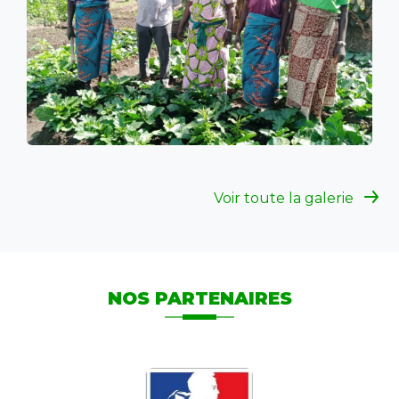
Voir toute la galerie
NOS PARTENAIRES