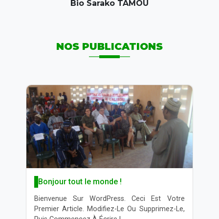
Bio Sarako TAMOU
NOS PUBLICATIONS
Bonjour tout le monde !
r
Bienvenue Sur WordPress. Ceci Est Votre
d
Premier Article. Modifiez-Le Ou Supprimez-Le,