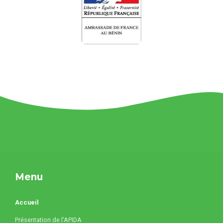
Menu
Accueil
Présentation de l'APIDA