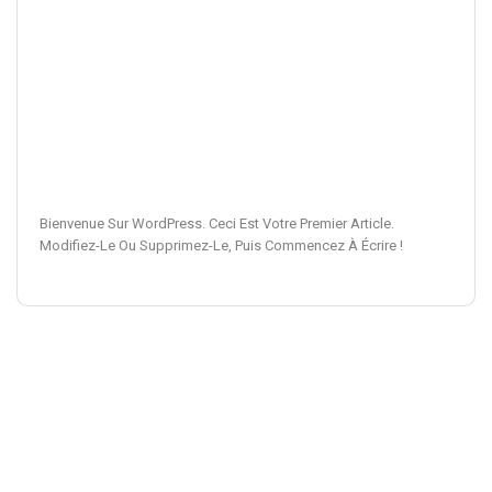
Bienvenue Sur WordPress. Ceci Est Votre Premier Article.
Modifiez-Le Ou Supprimez-Le, Puis Commencez À Écrire !