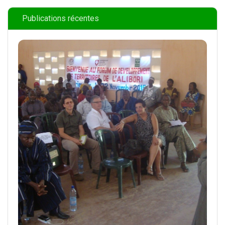
Publications récentes