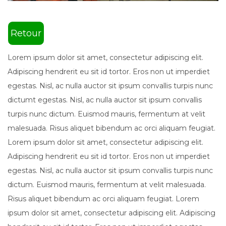
Retour
Lorem ipsum dolor sit amet, consectetur adipiscing elit.
Adipiscing hendrerit eu sit id tortor. Eros non ut imperdiet
egestas. Nisl, ac nulla auctor sit ipsum convallis turpis nunc
dictumt egestas. Nisl, ac nulla auctor sit ipsum convallis
turpis nunc dictum. Euismod mauris, fermentum at velit
malesuada. Risus aliquet bibendum ac orci aliquam feugiat.
Lorem ipsum dolor sit amet, consectetur adipiscing elit.
Adipiscing hendrerit eu sit id tortor. Eros non ut imperdiet
egestas. Nisl, ac nulla auctor sit ipsum convallis turpis nunc
dictum. Euismod mauris, fermentum at velit malesuada.
Risus aliquet bibendum ac orci aliquam feugiat. Lorem
ipsum dolor sit amet, consectetur adipiscing elit. Adipiscing