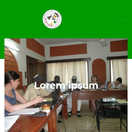
Lorem ipsum