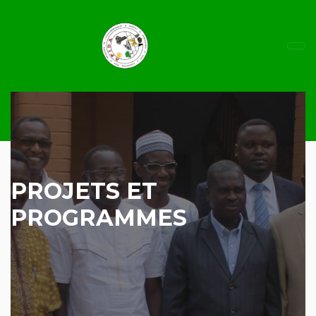
PROJETS ET
PROGRAMMES