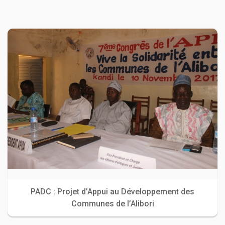
PADC : Projet d’Appui au Développement des
Communes de l’Alibori