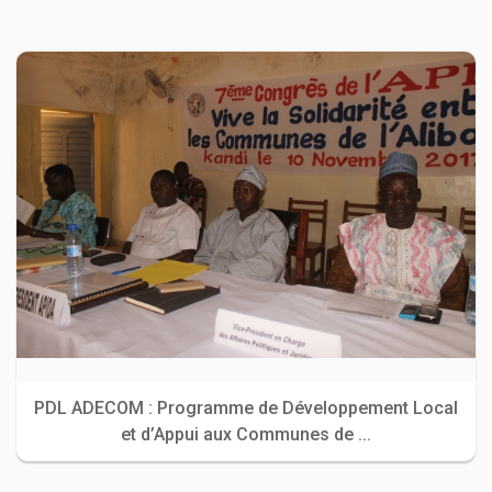
PDL ADECOM : Programme de Développement Local
et d’Appui aux Communes de ...