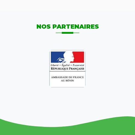
NOS PARTENAIRES