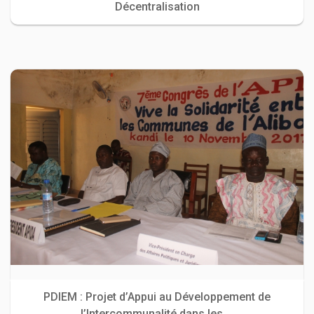
Décentralisation
PDIEM : Projet d’Appui au Développement de
l’Intercommunalité dans les ...