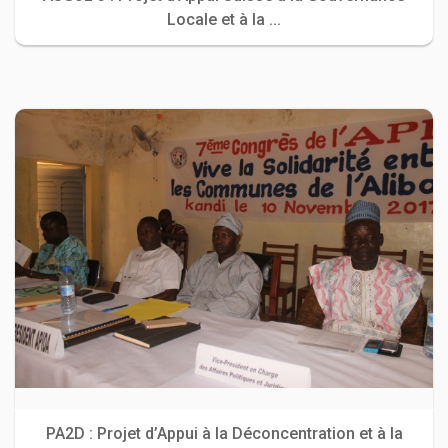
Locale et à la ...
PA2D : Projet d’Appui à la Déconcentration et à la