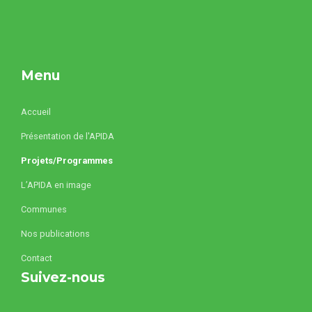
Menu
Accueil
Présentation de l'APIDA
Projets/Programmes
L’APIDA en image
Communes
Nos publications
Contact
Suivez-nous