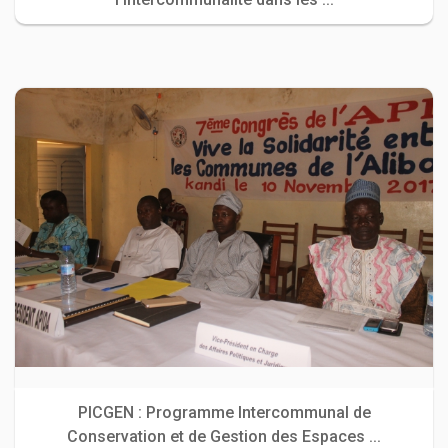
PICGEN : Programme Intercommunal de
Conservation et de Gestion des Espaces ...