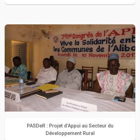
PASDeR : Projet d’Appui au Secteur du
Développement Rural