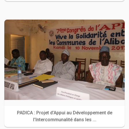
PADICA : Projet d’Appui au Développement de
l’Intercommunalité dans les ...