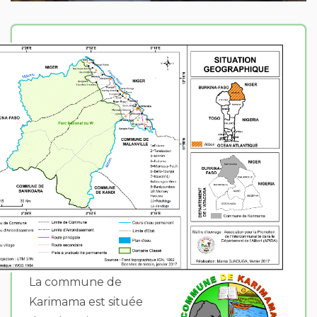
La commune de
Karimama est située