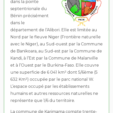
dans la pointe
septentrionale du
Bénin précisément
dans le
département de l’Alibori. Elle est limitée au
Nord par le fleuve Niger (Frontière naturelle
avec le Niger), au Sud-ouest par la Commune
de Banikoara, au Sud-est par la Commune de
Kandi, à l’Est par la Commune de Malanville
et à l’Ouest par le Burkina-Faso. Elle couvre
une superficie de 6 041 km² dont 5/6ème (5
632 Km²) occupée par le parc national W.
L’espace occupé par les établissements
humains et autres ressources naturelles ne
représente que 1/6 du territoire.
La commune de Karimama compte trente-