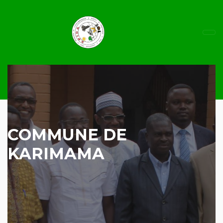
COMMUNE DE
KARIMAMA