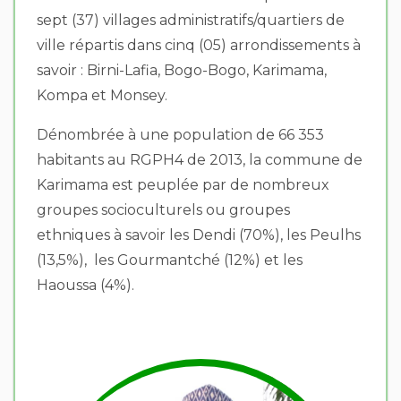
sept (37) villages administratifs/quartiers de
ville répartis dans cinq (05) arrondissements à
savoir : Birni-Lafia, Bogo-Bogo, Karimama,
Kompa et Monsey.
Dénombrée à une population de 66 353
habitants au RGPH4 de 2013, la commune de
Karimama est peuplée par de nombreux
groupes socioculturels ou groupes
ethniques à savoir les Dendi (70%), les Peulhs
(13,5%), les Gourmantché (12%) et les
Haoussa (4%).