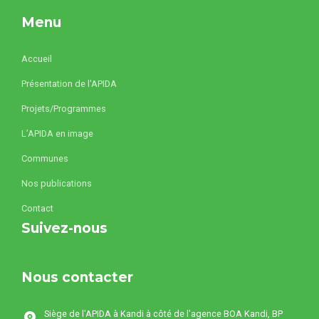
Menu
Accueil
Présentation de l'APIDA
Projets/Programmes
L’APIDA en image
Communes
Nos publications
Contact
Suivez-nous
Nous contacter
Siège de l'APIDA à Kandi à côté de l'agence BOA Kandi, BP