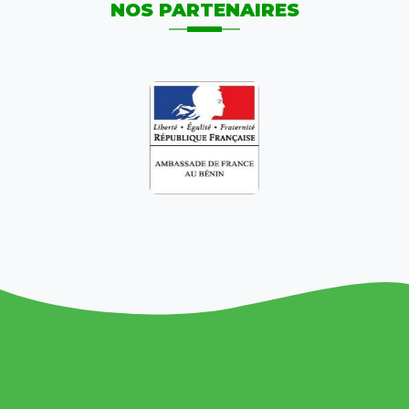
NOS PARTENAIRES